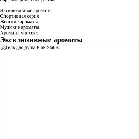
Эксклюзивные ароматы
Спортивная серия
Женские ароматы
Мужские ароматы
Ароматы унисекс
Эксклюзивные ароматы